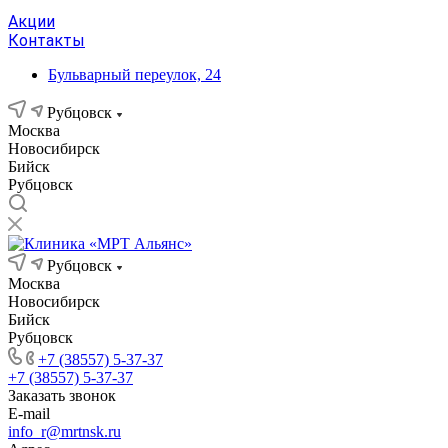
Акции
Контакты
Бульварный переулок, 24
Рубцовск
Москва
Новосибирск
Бийск
Рубцовск
Рубцовск
Москва
Новосибирск
Бийск
Рубцовск
+7 (38557) 5-37-37
+7 (38557) 5-37-37
Заказать звонок
E-mail
info_r@mrtnsk.ru