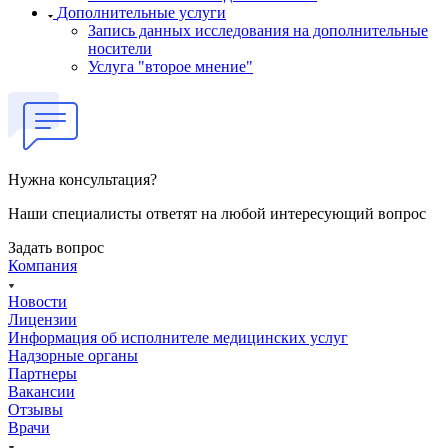
Дополнительные услуги
Запись данных исследования на дополнительные
носители
Услуга "второе мнение"
Нужна консультация?
Наши специалисты ответят на любой интересующий вопрос
Задать вопрос
Компания
Новости
Лицензии
Информация об исполнителе медицинских услуг
Надзорные органы
Партнеры
Вакансии
Отзывы
Врачи