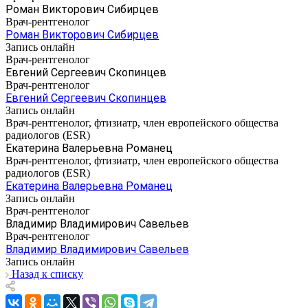
Роман Викторович Сибирцев
Врач-рентгенолог
Роман Викторович Сибирцев
Запись онлайн
Врач-рентгенолог
Евгений Сергеевич Скопинцев
Врач-рентгенолог
Евгений Сергеевич Скопинцев
Запись онлайн
Врач-рентгенолог, фтизиатр, член европейского общества
радиологов (ESR)
Екатерина Валерьевна Романец
Врач-рентгенолог, фтизиатр, член европейского общества
радиологов (ESR)
Екатерина Валерьевна Романец
Запись онлайн
Врач-рентгенолог
Владимир Владимирович Савельев
Врач-рентгенолог
Владимир Владимирович Савельев
Запись онлайн
Назад к списку