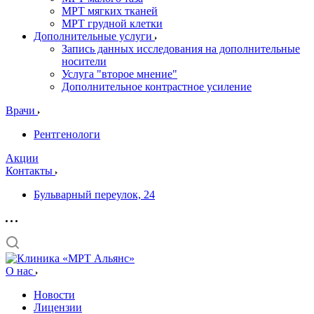
МРТ мягких тканей
МРТ грудной клетки
Дополнительные услуги
Запись данных исследования на дополнительные
носители
Услуга "второе мнение"
Дополнительное контрастное усиление
Врачи
Рентгенологи
Акции
Контакты
Бульварный переулок, 24
О нас
Новости
Лицензии