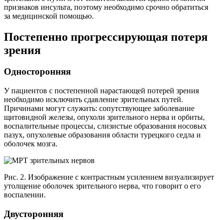
признаков инсульта, поэтому необходимо срочно обратиться
за медицинской помощью.
Постепенно прогрессирующая потеря
зрения
Односторонняя
У пациентов с постепенной нарастающей потерей зрения
необходимо исключить сдавление зрительных путей.
Причинами могут служить: сопутствующее заболевание
щитовидной железы, опухоли зрительного нерва и орбиты,
воспалительные процессы, слизистые образования носовых
пазух, опухолевые образования области турецкого седла и
оболочек мозга.
Рис. 2. Изображение с контрастным усилением визуализирует
утолщение оболочек зрительного нерва, что говорит о его
воспалении.
Двусторонняя