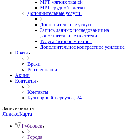
МРТ мягких тканей
МРТ грудной клетки
Дополнительные услуги
Дополнительные услуги
Запись данных исследования на
дополнительные носители
Услуга "второе мнение"
Дополнительное контрастное усиление
Врачи
Врачи
Рентгенологи
Акции
Контакты
Контакты
Бульварный переулок, 24
Запись онлайн
Яндекс.Карта
Рубцовск
Города