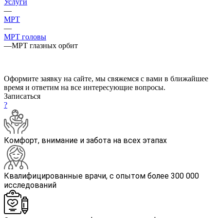
Услуги
—
МРТ
—
МРТ головы
—
МРТ глазных орбит
Оформите заявку на сайте, мы свяжемся с вами в ближайшее
время и ответим на все интересующие вопросы.
Записаться
?
Комфорт, внимание и забота на всех этапах
Квалифицированные врачи, с опытом более 300 000
исследований