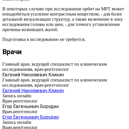
В некоторых случаях при исследовании орбит на МРТ может
понадобиться усиление контрастным веществом, - для более
детальной визуализации структур, а также включение в зону
исследования головы или шеи, - для точного установления
причины возникших жалоб.
Подготовка к исследованию не требуется.
Врачи
Главный врач, ведущий специалист по клиническим
исследованиям, врач-рентгенолог
Евгений Николаевич Кликич
Главный врач, ведущий специалист по клиническим
исследованиям, врач-рентгенолог
Евгений Николаевич Кликич
Запись онлайн
Врач-рентгенолог
Егор Евгеньевич Бородин
Врач-рентгенолог
Егор Евгеньевич Бородин
Запись онлайн
Врач-рентгенолог