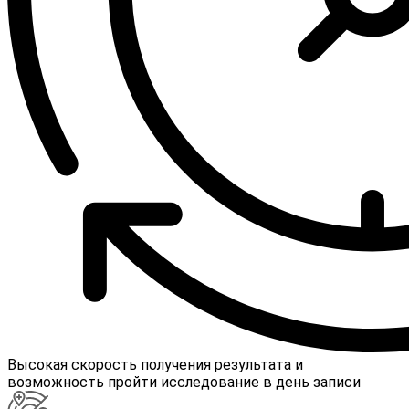
Высокая скорость получения результата и
возможность пройти исследование в день записи