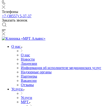
Телефоны
+7 (38557) 5-37-37
Заказать звонок
О нас
О нас
Новости
Лицензии
Информация об исполнителе медицинских услуг
Надзорные органы
Партнеры
Вакансии
Отзывы
Услуги
Услуги
МРТ