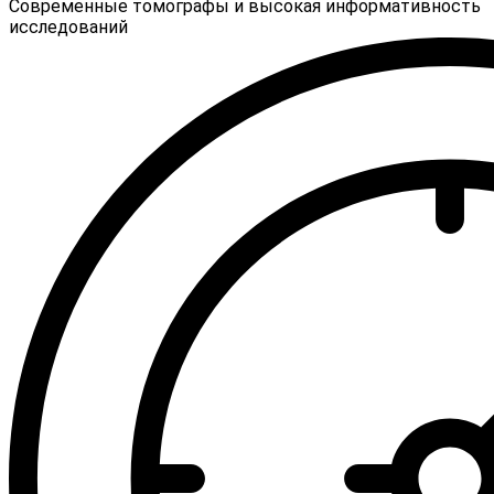
Современные томографы и высокая информативность
исследований