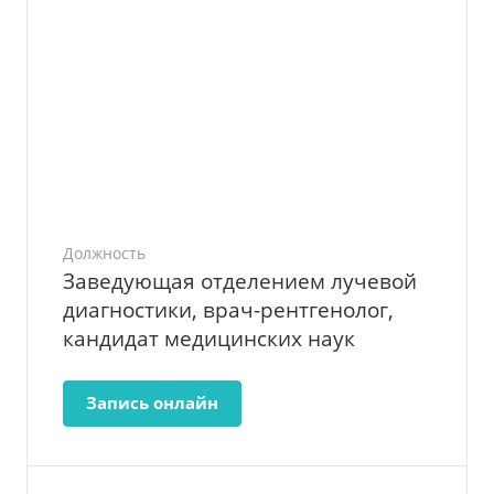
Должность
Заведующая отделением лучевой
диагностики, врач-рентгенолог,
кандидат медицинских наук
Запись онлайн