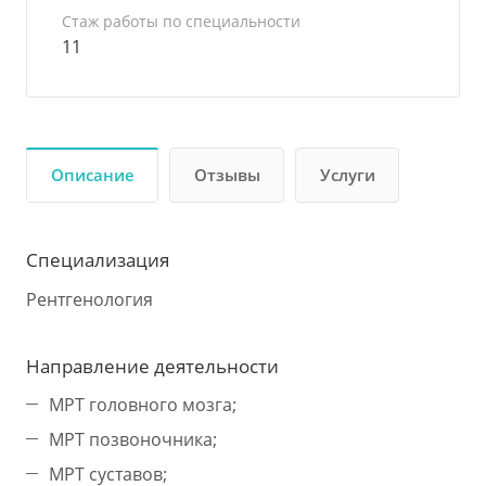
Стаж работы по специальности
11
Описание
Отзывы
Услуги
Специализация
Рентгенология
Направление деятельности
МРТ головного мозга;
МРТ позвоночника;
МРТ суставов;