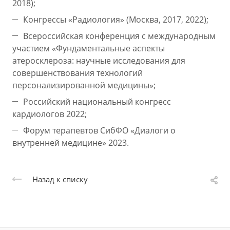
2018);
Конгрессы «Радиология» (Москва, 2017, 2022);
Всероссийская конференция с международным
участием «Фундаментальные аспекты
атеросклероза: научные исследования для
совершенствования технологий
персонализированной медицины»;
Российский национальный конгресс
кардиологов 2022;
Форум терапевтов СибФО «Диалоги о
внутренней медицине» 2023.
Назад к списку