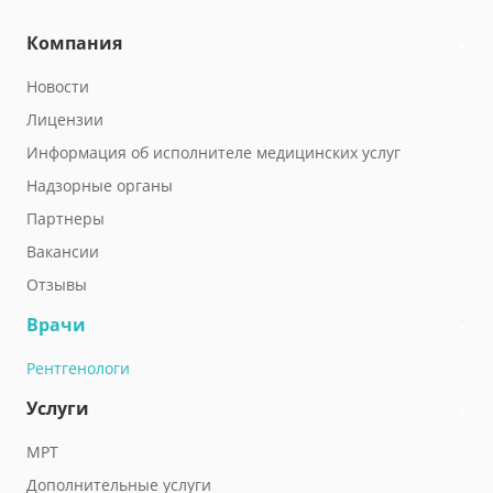
Компания
Новости
Лицензии
Информация об исполнителе медицинских услуг
Надзорные органы
Партнеры
Вакансии
Отзывы
Врачи
Рентгенологи
Услуги
МРТ
Дополнительные услуги