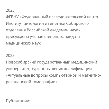
2023
ФГБНУ «Федеральный исследовательский центр
Институт цитологии и генетики Сибирского
отделения Российской академии наук»
присуждена ученая степень кандидата
медицинских наук.
2023
Новосибирский государственный медицинский
университет, курс повышения квалификации
«Актуальные вопросы компьютерной и магнитно-
резонансной томографии»
Публикации: