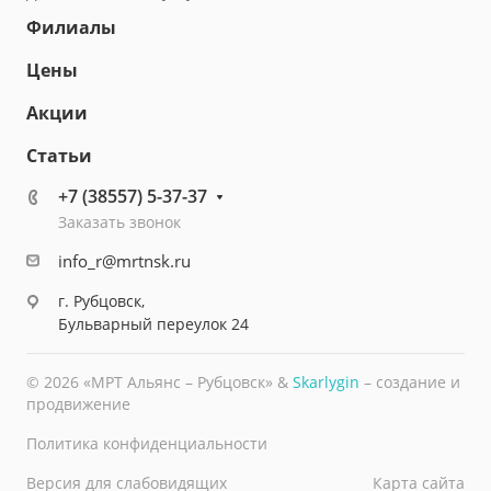
Филиалы
Цены
Акции
Статьи
+7 (38557) 5-37-37
Заказать звонок
info_r@mrtnsk.ru
г. Рубцовск,
Бульварный переулок 24
© 2026 «МРТ Альянс – Рубцовск» &
Skarlygin
– создание и
продвижение
Политика конфиденциальности
Версия для слабовидящих
Карта сайта