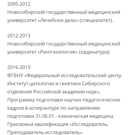
2005-2012
Новосибирский государственный медицинский
университет «Лечебное дело» (специалитет).
2012-2013
Новосибирский государственный медицинский
университет «Рентгенология» (ординатура)
2016-2019
ФГБНУ «Федеральный исследовательский центр
Институт цитологии и генетики Сибирского
отделения Российской академии наук»,
Программа подготовки научно-педагогических
кадров в аспирантуре по направлению
подготовки 31.06.01 - клиническая медицина.
Присвоена квалификация «Исследователь.
Преподаватель-исследователь».